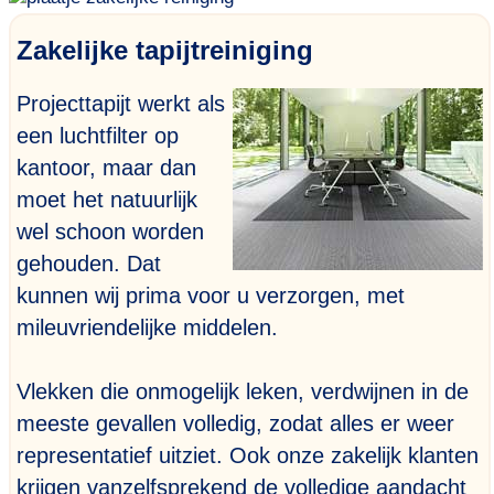
Zakelijke tapijtreiniging
Projecttapijt werkt als
een luchtfilter op
kantoor, maar dan
moet het natuurlijk
wel schoon worden
gehouden. Dat
kunnen wij prima voor u verzorgen, met
mileuvriendelijke middelen.
Vlekken die onmogelijk leken, verdwijnen in de
meeste gevallen volledig, zodat alles er weer
representatief uitziet. Ook onze zakelijk klanten
krijgen vanzelfsprekend de volledige aandacht